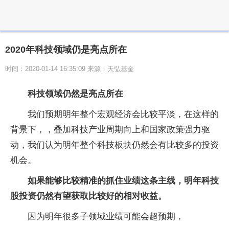
2020年科技领域仍是亮点所在
时间：2020-01-14 16:35:09 来源：天弘基金
科技领域仍然是亮点所在
我们预期明年整个宏观经济会比较平淡，在这样的
背景下，，叠加科技产业周期向上和国家政策强力驱
动，我们认为明年整个科技板块仍然会有比较多的投资
机会。
如果能够比较精准的抓住业绩这条主线，明年科技
股投资仍然有望获取比较好的相对收益。
因为明年很多子领域业绩可能会超预期，