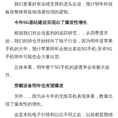
我们更看好有业绩支撑的龙头企业，预计明年科技
板块整体将延续强者恒强的逻辑。
今年5G基站建设呈现出了爆发性增长
根据我们对企业盈利的追踪研究，，从四季度开
始，我们的持仓开始转向了电子行业，因为明年是苹果
手机的大年，预计苹果明年会推出多款5G手机;安卓5G
手机明年可能也会大量出货。
总体来看，明年整个5G手机的渗透率会有极大提
升。
穿戴设备明年也有望爆发
另外，，因为从今年的无线耳机表现来看，数量出
现了爆发性的增长。
这是本轮电子行情和以往不同之处，以前都是围绕