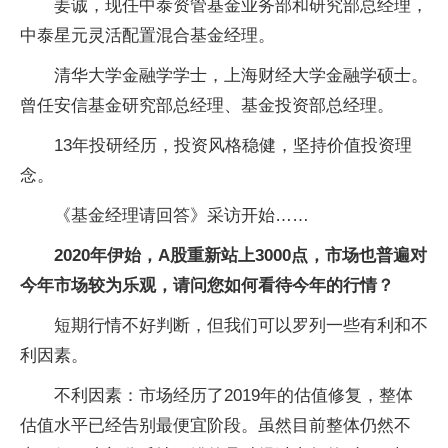
姜诚，现任中泰资管基金业务部和研究部总经理，
中泰星元灵活配置混合基金经理。
清华大学金融学学士，上海财经大学金融学硕士。
曾任安信基金研究部总经理、基金投资部总经理。
13年投研经历，投资风格稳健，坚持价值投资理
念。
《基金经理请回答》采访开始……
2020年伊始，A股重新站上3000点，市场也普遍对
今年市场较为乐观，请问您如何看待今年的行情？
短期行情不好判断，但我们可以罗列一些有利和不
利因素。
不利因素：市场经历了2019年的估值修复，整体
估值水平已经告别最便宜阶段。虽然目前整体仍然不