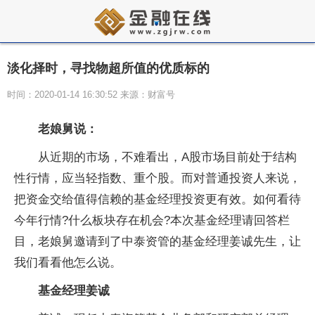
淡化择时，寻找物超所值的优质标的
时间：2020-01-14 16:30:52 来源：财富号
老娘舅说：
从近期的市场，不难看出，A股市场目前处于结构
性行情，应当轻指数、重个股。而对普通投资人来说，
把资金交给值得信赖的基金经理投资更有效。如何看待
今年行情?什么板块存在机会?本次基金经理请回答栏
目，老娘舅邀请到了中泰资管的基金经理姜诚先生，让
我们看看他怎么说。
基金经理姜诚